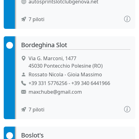
autosprintslotclubgenova.net
7 piloti
Bordeghina Slot
Via G. Marconi, 1477
45030 Pontecchio Polesine (RO)
Rossato Nicola - Gioia Massimo
+39 331 5776256 - +39 340 6441966
maxchube@gmail.com
7 piloti
Boslot's