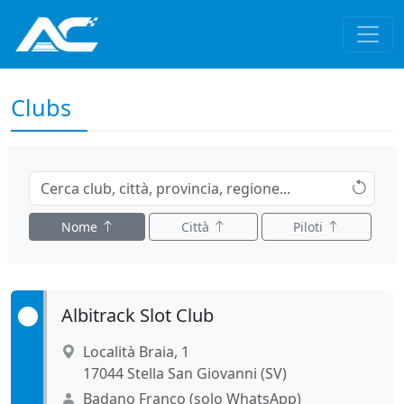
Clubs
Nome
Città
Piloti
Albitrack Slot Club
Località Braia, 1
17044 Stella San Giovanni (SV)
Badano Franco (solo WhatsApp)