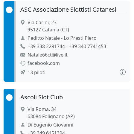
ASC Associazione Slottisti Catanesi
Via Carini, 23
95127 Catania (CT)
Peditto Natale - Lo Presti Piero
+39 338 2291744 - +39 340 7741453
Natale66ct@live.it
facebook.com
13 piloti
Ascoli Slot Club
Via Roma, 34
63084 Folignano (AP)
Di Eugenio Giovanni
+39 349 6151394