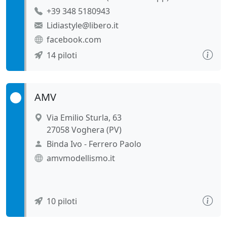
+39 348 5180943
Lidiastyle@libero.it
facebook.com
14 piloti
AMV
Via Emilio Sturla, 63
27058 Voghera (PV)
Binda Ivo - Ferrero Paolo
amvmodellismo.it
10 piloti