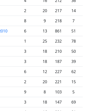
4
16
212
36
2
20
217
14
8
9
218
7
R010
6
13
861
51
1
25
232
78
3
18
210
50
3
18
187
39
6
12
227
62
2
20
221
15
9
8
103
5
3
18
147
69