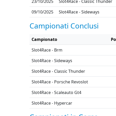
23/10/2025
Slot4Race - Classic Thunder
09/10/2025
Slot4Race - Sideways
Campionati Conclusi
Campionato
Po
Slot4Race - Brm
Slot4Race - Sideways
Slot4Race - Classic Thunder
Slot4Race - Porsche Revoslot
Slot4Race - Scaleauto Gt4
Slot4Race - Hypercar