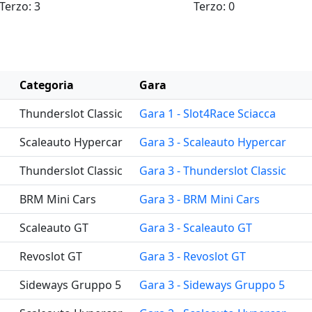
Terzo: 3
Terzo: 0
Categoria
Gara
Thunderslot Classic
Gara 1 - Slot4Race Sciacca
Scaleauto Hypercar
Gara 3 - Scaleauto Hypercar
Thunderslot Classic
Gara 3 - Thunderslot Classic
BRM Mini Cars
Gara 3 - BRM Mini Cars
Scaleauto GT
Gara 3 - Scaleauto GT
Revoslot GT
Gara 3 - Revoslot GT
Sideways Gruppo 5
Gara 3 - Sideways Gruppo 5