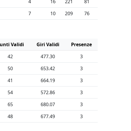
4
16
221
81
7
10
209
76
unti Validi
Giri Validi
Presenze
42
477.30
3
50
653.42
3
41
664.19
3
54
572.86
3
65
680.07
3
48
677.49
3