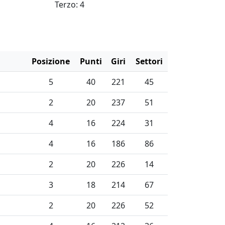
Terzo: 4
Posizione
Punti
Giri
Settori
5
40
221
45
2
20
237
51
4
16
224
31
4
16
186
86
2
20
226
14
3
18
214
67
2
20
226
52