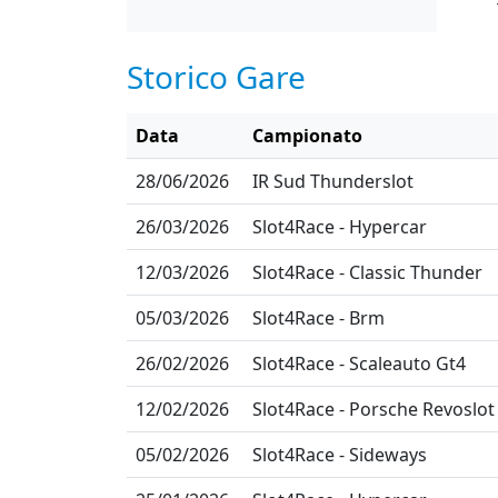
Storico Gare
Data
Campionato
28/06/2026
IR Sud Thunderslot
26/03/2026
Slot4Race - Hypercar
12/03/2026
Slot4Race - Classic Thunder
05/03/2026
Slot4Race - Brm
26/02/2026
Slot4Race - Scaleauto Gt4
12/02/2026
Slot4Race - Porsche Revoslot
05/02/2026
Slot4Race - Sideways